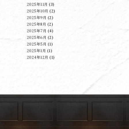
2025年11月
(3)
2025年10月
(2)
2025年9月
(2)
2025年8月
(2)
2025年7月
(4)
2025年6月
(2)
2025年5月
(1)
2025年1月
(1)
2024年12月
(1)