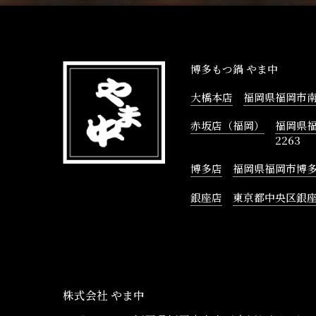
博多もつ鍋 やま中
大橋本店
福岡県福岡市南区
赤坂店（福岡）
福岡県福
2263
博多店
福岡県福岡市博多区
銀座店
東京都中央区銀座3
株式会社 やま中