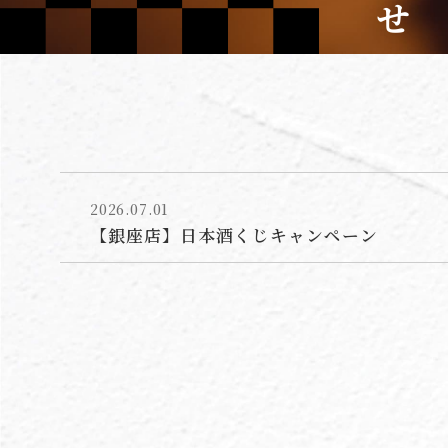
せ
2026.07.01
【銀座店】日本酒くじキャンペーン