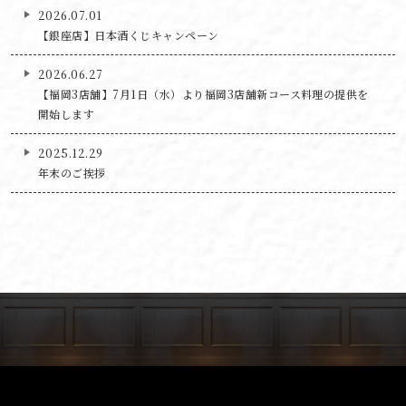
2026.07.01
【銀座店】日本酒くじキャンペーン
2026.06.27
【福岡3店舗】7月1日（水）より福岡3店舗新コース料理の提供を
開始します
2025.12.29
年末のご挨拶