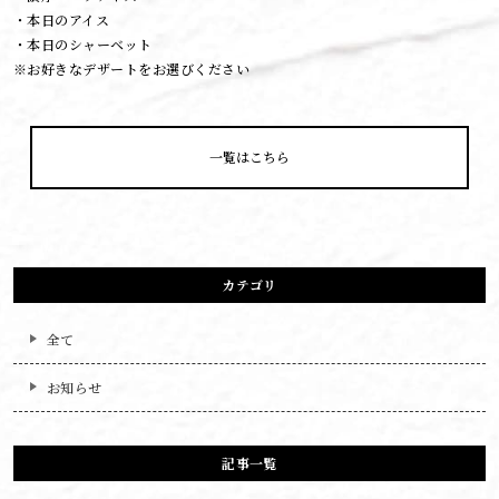
・本日のアイス
・本日のシャーベット
※お好きなデザートをお選びください
一覧はこちら
カテゴリ
全て
お知らせ
記事一覧