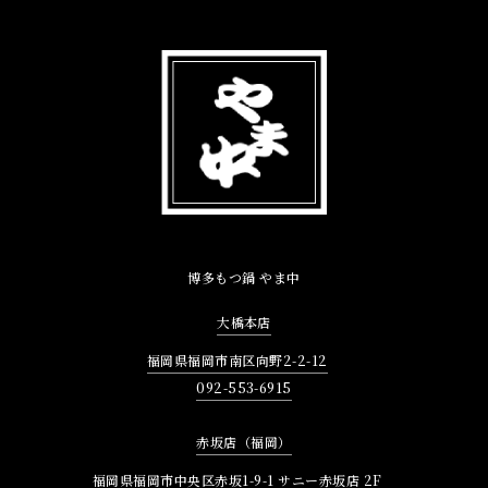
博多もつ鍋 やま中
大橋本店
福岡県福岡市南区向野2-2-12
092-553-6915
赤坂店（福岡）
福岡県福岡市中央区赤坂1-9-1 サニー赤坂店 2F