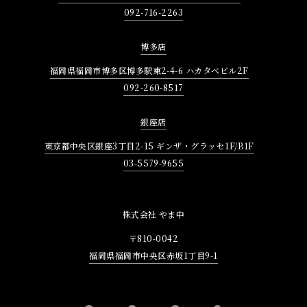
092-716-2263
博多店
福岡県福岡市博多区博多駅東2-4-6 ハカタベビル2F
092-260-8517
銀座店
東京都中央区銀座3丁目2-15 ギンザ・グラッセ1F/B1F
03-5579-9655
株式会社 やま中
〒810-0042
福岡県福岡市中央区赤坂1丁目9-1